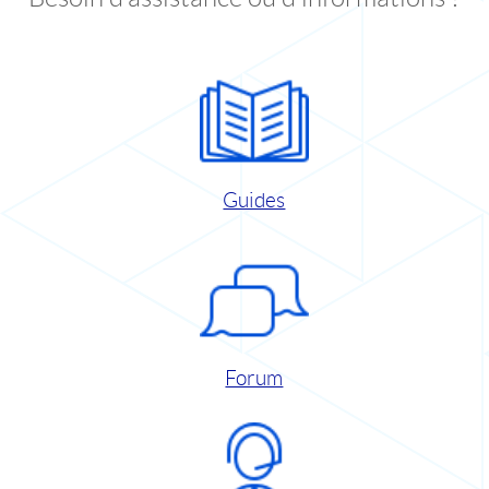
Guides
Forum